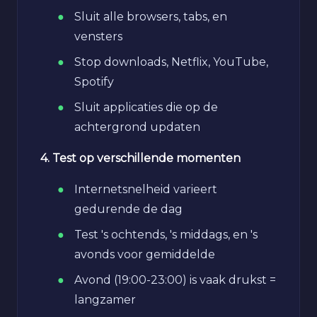
Sluit alle browsers, tabs, en
vensters
Stop downloads, Netflix, YouTube,
Spotify
Sluit applicaties die op de
achtergrond updaten
4. Test op verschillende momenten
Internetsnelheid varieert
gedurende de dag
Test 's ochtends, 's middags, en 's
avonds voor gemiddelde
Avond (19:00-23:00) is vaak drukst =
langzamer