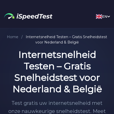
EN
Home
/
Internetsnelheid Testen – Gratis Snelheidstest
voor Nederland & België
Internetsnelheid
Testen – Gratis
Snelheidstest voor
Nederland & België
Test gratis uw internetsnelheid met
onze nauwkeurige snelheidstest. Meet