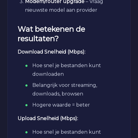
Modem/router upgrade
– Vraag
nieuwste model aan provider
Wat betekenen de
resultaten?
Download Snelheid (Mbps):
Hoe snel je bestanden kunt
downloaden
Belangrijk voor streaming,
downloads, browsen
Hogere waarde = beter
Upload Snelheid (Mbps):
Hoe snel je bestanden kunt