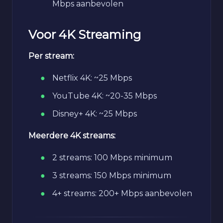
Mbps aanbevolen
Voor 4K Streaming
Per stream:
Netflix 4K: ~25 Mbps
YouTube 4K: ~20-35 Mbps
Disney+ 4K: ~25 Mbps
Meerdere 4K streams:
2 streams: 100 Mbps minimum
3 streams: 150 Mbps minimum
4+ streams: 200+ Mbps aanbevolen