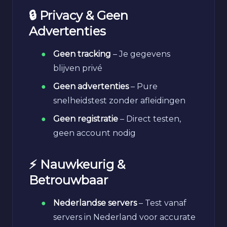
🔒 Privacy & Geen
Advertenties
Geen tracking
– Je gegevens
blijven privé
Geen advertenties
– Pure
snelheidstest zonder afleidingen
Geen registratie
– Direct testen,
geen account nodig
⚡ Nauwkeurig &
Betrouwbaar
Nederlandse servers
– Test vanaf
servers in Nederland voor accurate