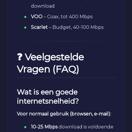
download
VOO
– Coax, tot 400 Mbps
Scarlet
– Budget, 40-100 Mbps
❓ Veelgestelde
Vragen (FAQ)
Wat is een goede
internetsnelheid?
Voor normaal gebruik (browsen, e-mail):
10-25 Mbps
download is voldoende