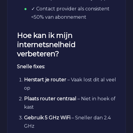
✓ Contact provider als consistent
<50% van abonnement
Hoe kan ik mijn
internetsnelheid
verbeteren?
Snelle fixes:
Herstart je router
– Vaak lost dit al veel
op
Plaats router centraal
– Niet in hoek of
kast
Gebruik 5 GHz WiFi
– Sneller dan 2.4
GHz