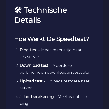
🛠️ Technische
Details
Hoe Werkt De Speedtest?
Ping test
– Meet reactietijd naar
testserver
Download test
– Meerdere
verbindingen downloaden testdata
Upload test
– Uploadt testdata naar
server
Jitter berekening
– Meet variatie in
ping