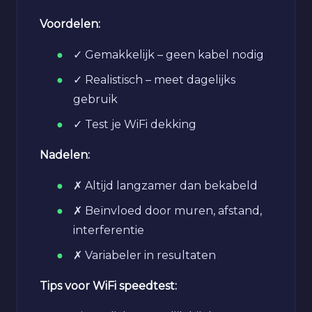
Voordelen:
✓ Gemakkelijk – geen kabel nodig
✓ Realistisch – meet dagelijks
gebruik
✓ Test je WiFi dekking
Nadelen:
✗ Altijd langzamer dan bekabeld
✗ Beïnvloed door muren, afstand,
interferentie
✗ Variabeler in resultaten
Tips voor WiFi speedtest: