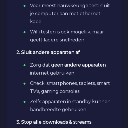
Voor meest nauwkeurige test: sluit
je computer aan met ethernet
kabel
WiFi testen is ook mogelijk, maar
geeft lagere snelheden
2. Sluit andere apparaten af
Zorg dat
geen andere apparaten
internet gebruiken
Check: smartphones, tablets, smart
TV's, gaming consoles
Zelfs apparaten in standby kunnen
bandbreedte gebruiken
3. Stop alle downloads & streams