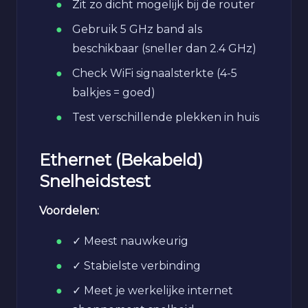
Zit zo dicht mogelijk bij de router
Gebruik 5 GHz band als
beschikbaar (sneller dan 2.4 GHz)
Check WiFi signaalsterkte (4-5
balkjes = goed)
Test verschillende plekken in huis
Ethernet (Bekabeld)
Snelheidstest
Voordelen:
✓ Meest nauwkeurig
✓ Stabielste verbinding
✓ Meet je werkelijke internet