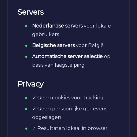
Servers
Nederlandse servers
voor lokale
gebruikers
Belgische servers
voor België
Automatische server selectie
op
basis van laagste ping
Privacy
✓ Geen cookies voor tracking
✓ Geen persoonlijke gegevens
opgeslagen
✓ Resultaten lokaal in browser