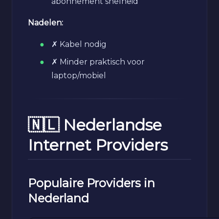
abonnement snelheid
Nadelen:
✗ Kabel nodig
✗ Minder praktisch voor
laptop/mobiel
🇳🇱 Nederlandse
Internet Providers
Populaire Providers in
Nederland