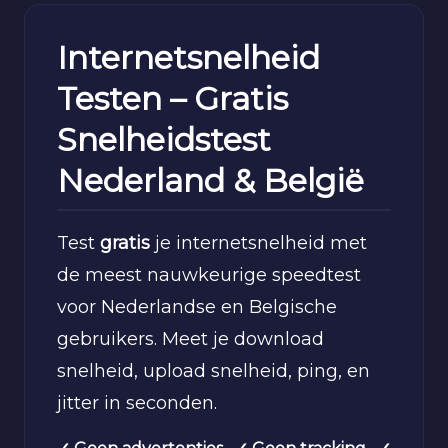
Internetsnelheid
Testen – Gratis
Snelheidstest
Nederland & België
Test
gratis
je internetsnelheid met
de meest nauwkeurige speedtest
voor Nederlandse en Belgische
gebruikers. Meet je download
snelheid, upload snelheid, ping, en
jitter in seconden.